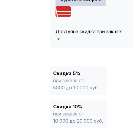
Доступна скидка при заказе:
5%
от 5000 до 10 000 руб.
10%
от 10 000 до 20 000 руб.
12%
от 20 000 до 50 000 руб
*
15%
от 50 000 руб.
* -Для заказов, состоящих полность
Скидка 5%
продукции, максимальная скидка ог
при заказе от
5000 до 10 000 руб.
Скидка 10%
при заказе от
10 000 до 20 000 руб.