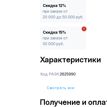
Скидка 12%
при заказе от
20 000 до 50 000 руб.
Скидка 15%
при заказе от
50 000 руб.
Характеристики
Код РАЭК
2625990
Cмотреть все
Получение и опла