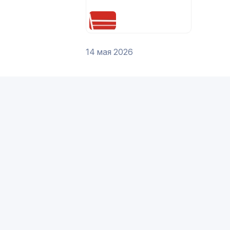
цена по запросу
14 мая 2026