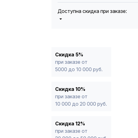
Доступна скидка при заказе:
5%
от 5000 до 10 000 руб.
10%
от 10 000 до 20 000 руб.
12%
от 20 000 до 50 000 руб
*
15%
от 50 000 руб.
* -Для заказов, состоящих полность
Скидка 5%
продукции, максимальная скидка ог
при заказе от
5000 до 10 000 руб.
Скидка 10%
при заказе от
10 000 до 20 000 руб.
Скидка 12%
при заказе от