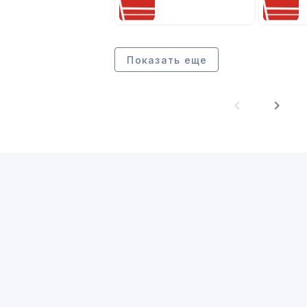
Показать еще