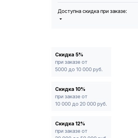
Доступна скидка при заказе:
5%
от 5000 до 10 000 руб.
10%
от 10 000 до 20 000 руб.
12%
от 20 000 до 50 000 руб
*
15%
от 50 000 руб.
* -Для заказов, состоящих полность
Скидка 5%
продукции, максимальная скидка ог
при заказе от
5000 до 10 000 руб.
Скидка 10%
при заказе от
10 000 до 20 000 руб.
Скидка 12%
при заказе от