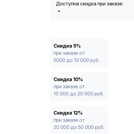
Доступна скидка при заказе:
5%
от 5000 до 10 000 руб.
10%
от 10 000 до 20 000 руб.
12%
от 20 000 до 50 000 руб
*
15%
от 50 000 руб.
* -Для заказов, состоящих полность
Скидка 5%
продукции, максимальная скидка ог
при заказе от
5000 до 10 000 руб.
Скидка 10%
при заказе от
10 000 до 20 000 руб.
Скидка 12%
при заказе от
20 000 до 50 000 руб.