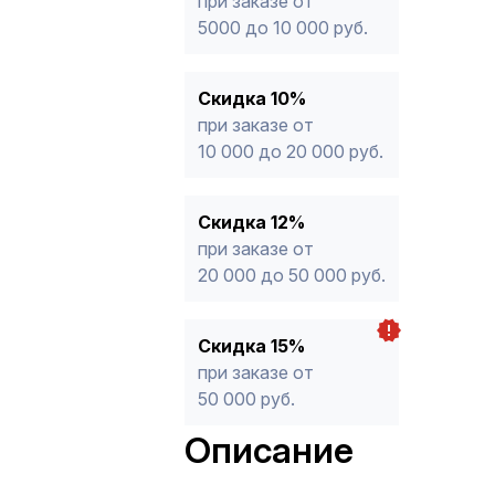
при заказе от
5000 до 10 000 руб.
Скидка 10%
при заказе от
10 000 до 20 000 руб.
Скидка 12%
при заказе от
20 000 до 50 000 руб.
Скидка 15%
при заказе от
50 000 руб.
Описание