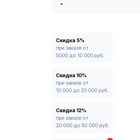
5%
от 5000 до 10 000 руб.
10%
от 10 000 до 20 000 руб.
12%
от 20 000 до 50 000 руб
*
15%
от 50 000 руб.
* -Для заказов, состоящих полность
Скидка 5%
продукции, максимальная скидка ог
при заказе от
5000 до 10 000 руб.
Скидка 10%
при заказе от
10 000 до 20 000 руб.
Скидка 12%
при заказе от
20 000 до 50 000 руб.