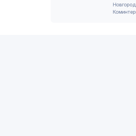
Новгород 
Коминтер