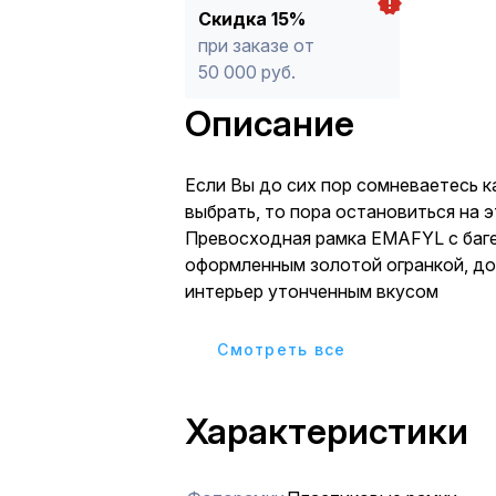
Скидка 15%
при заказе от
50 000 руб.
Описание
Если Вы до сих пор сомневаетесь к
выбрать, то пора остановиться на э
Превосходная рамка EMAFYL с багетом,
оформленным золотой огранкой, д
интерьер утонченным вкусом
Cмотреть все
Характеристики