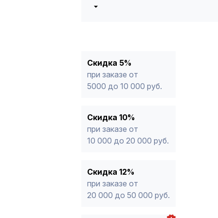
5%
от 5000 до 10 000 руб.
10%
от 10 000 до 20 000 руб.
12%
от 20 000 до 50 000 руб
*
15%
от 50 000 руб.
* -Для заказов, состоящих полность
Скидка 5%
продукции, максимальная скидка ог
при заказе от
5000 до 10 000 руб.
Скидка 10%
при заказе от
10 000 до 20 000 руб.
Скидка 12%
при заказе от
20 000 до 50 000 руб.