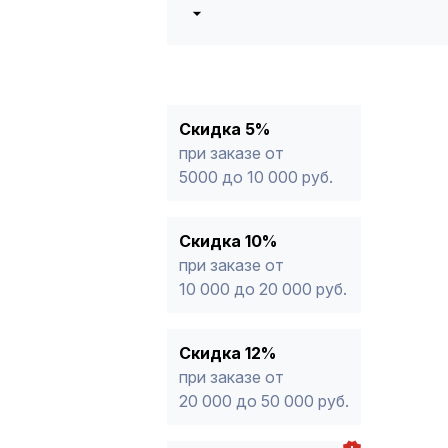
5%
от 5000 до 10 000 руб.
10%
от 10 000 до 20 000 руб.
12%
от 20 000 до 50 000 руб
*
15%
от 50 000 руб.
* -Для заказов, состоящих полность
Скидка 5%
продукции, максимальная скидка ог
при заказе от
5000 до 10 000 руб.
Скидка 10%
при заказе от
10 000 до 20 000 руб.
Скидка 12%
при заказе от
20 000 до 50 000 руб.