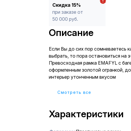
Скидка 15%
при заказе от
50 000 руб.
Описание
Если Вы до сих пор сомневаетесь к
выбрать, то пора остановиться на э
Превосходная рамка EMAFYL с багетом,
оформленным золотой огранкой, д
интерьер утонченным вкусом
Cмотреть все
Характеристики