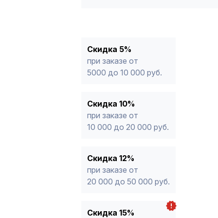
5%
от 5000 до 10 000 руб.
10%
от 10 000 до 20 000 руб.
12%
от 20 000 до 50 000 руб
*
15%
от 50 000 руб.
* -Для заказов, состоящих полность
Скидка 5%
продукции, максимальная скидка ог
при заказе от
5000 до 10 000 руб.
Скидка 10%
при заказе от
10 000 до 20 000 руб.
Скидка 12%
при заказе от
20 000 до 50 000 руб.
Скидка 15%