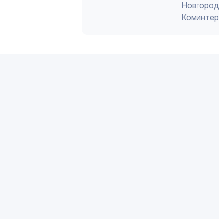
Новгород 
Коминтер