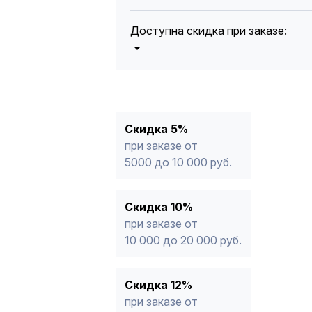
Доступна скидка при заказе:
5%
от 5000 до 10 000 руб.
10%
от 10 000 до 20 000 руб.
12%
от 20 000 до 50 000 руб
*
15%
от 50 000 руб.
* -Для заказов, состоящих полность
Скидка 5%
продукции, максимальная скидка ог
при заказе от
5000 до 10 000 руб.
Скидка 10%
при заказе от
10 000 до 20 000 руб.
Скидка 12%
при заказе от