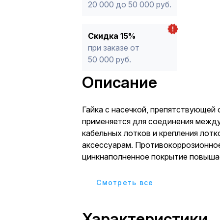
20 000 до 50 000 руб.
Скидка 15%
при заказе от
50 000 руб.
Описание
Гайка с насечкой, препятствующей 
применяется для соединения межд
кабельных лотков и крепления лот
аксессуарам. Противокоррозионно
цинкнаполненное покрытие повыша
изделия в условиях агрессивных ср
влажности.
Cмотреть все
Характеристики