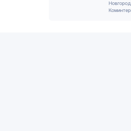
Новгород 
Коминтер