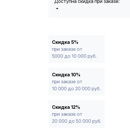
Доступна скидка при заказе:
5%
от 5000 до 10 000 руб.
10%
от 10 000 до 20 000 руб.
12%
от 20 000 до 50 000 руб
*
15%
от 50 000 руб.
* -Для заказов, состоящих полность
Скидка 5%
продукции, максимальная скидка ог
при заказе от
5000 до 10 000 руб.
Скидка 10%
при заказе от
10 000 до 20 000 руб.
Скидка 12%
при заказе от
20 000 до 50 000 руб.