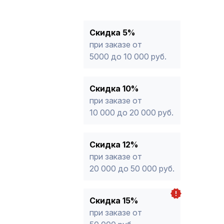
12%
от 20 000 до 50 000 руб
*
15%
от 50 000 руб.
* -Для заказов, состоящих полность
Скидка 5%
продукции, максимальная скидка ог
при заказе от
5000 до 10 000 руб.
Скидка 10%
при заказе от
10 000 до 20 000 руб.
Скидка 12%
при заказе от
20 000 до 50 000 руб.
Скидка 15%
при заказе от