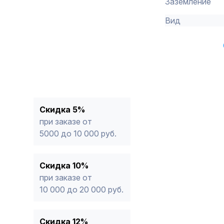
Заземление
Вид
Скидка 5%
при заказе от
5000 до 10 000 руб.
Скидка 10%
при заказе от
10 000 до 20 000 руб.
Скидка 12%