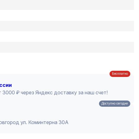
Бесплатно
оссии
 3000 ₽ через Яндекс доставку за наш счет!
Доступно сегодня
Новгород ул. Коминтерна 30А