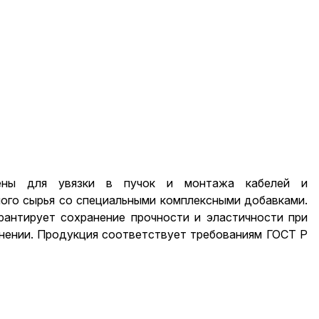
чены для увязки в пучок и монтажа кабелей и
ого сырья со специальными комплексными добавками.
рантирует сохранение прочности и эластичности при
анении. Продукция соответствует требованиям ГОСТ Р