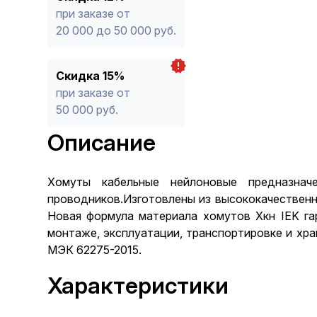
при заказе от
20 000 до 50 000 руб.
Скидка 15%
при заказе от
50 000 руб.
Описание
Хомуты кабельные нейлоновые предназна
проводников.Изготовлены из высококачественн
Новая формула материала хомутов Хкн IEK га
монтаже, эксплуатации, транспортировке и хр
МЭК 62275-2015.
Характеристики