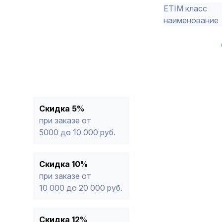
ETIM класс
наименование
Скидка 5%
при заказе от
5000 до 10 000 руб.
Скидка 10%
при заказе от
10 000 до 20 000 руб.
Скидка 12%