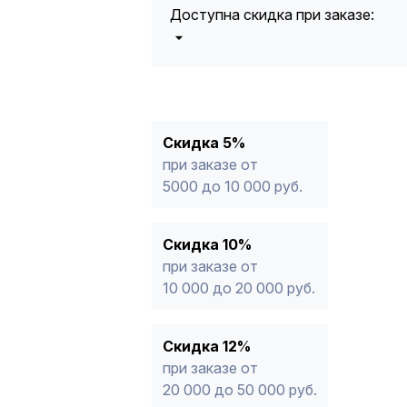
Доступна скидка при заказе:
5%
от 5000 до 10 000 руб.
10%
от 10 000 до 20 000 руб.
12%
от 20 000 до 50 000 руб
*
15%
от 50 000 руб.
* -Для заказов, состоящих полность
Скидка 5%
продукции, максимальная скидка ог
при заказе от
5000 до 10 000 руб.
Скидка 10%
при заказе от
10 000 до 20 000 руб.
Скидка 12%
при заказе от
20 000 до 50 000 руб.