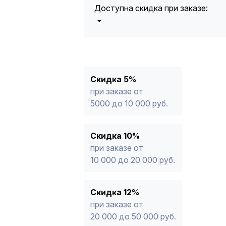
Доступна скидка при заказе:
5%
от 5000 до 10 000 руб.
10%
от 10 000 до 20 000 руб.
12%
от 20 000 до 50 000 руб
*
15%
от 50 000 руб.
* -Для заказов, состоящих полность
Скидка 5%
продукции, максимальная скидка ог
при заказе от
5000 до 10 000 руб.
Скидка 10%
при заказе от
10 000 до 20 000 руб.
Скидка 12%
при заказе от
20 000 до 50 000 руб.