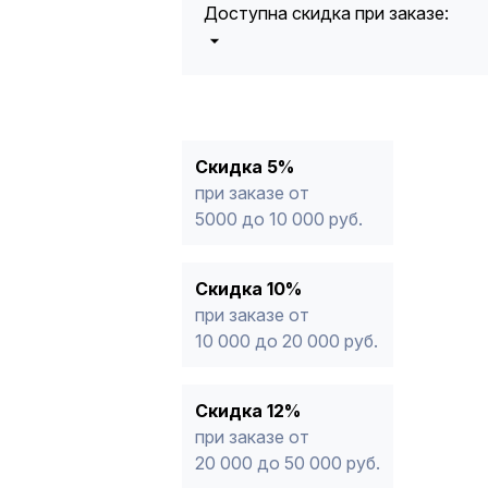
Доступна скидка при заказе:
5%
от 5000 до 10 000 руб.
10%
от 10 000 до 20 000 руб.
12%
от 20 000 до 50 000 руб
*
15%
от 50 000 руб.
* -Для заказов, состоящих полность
Скидка 5%
продукции, максимальная скидка ог
при заказе от
5000 до 10 000 руб.
Скидка 10%
при заказе от
10 000 до 20 000 руб.
Скидка 12%
при заказе от
20 000 до 50 000 руб.