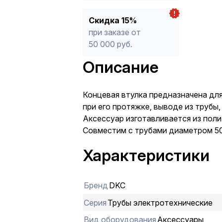
Скидка 15%
при заказе от
50 000 руб.
Описание
Концевая втулка предназначена дл
при его протяжке, выводе из трубы,
Аксессуар изготавливается из поли
Совместим с трубами диаметром 50
Характеристики
Бренд
DKC
Серия
Трубы электротехнические
Вид оборудования
Аксессуары