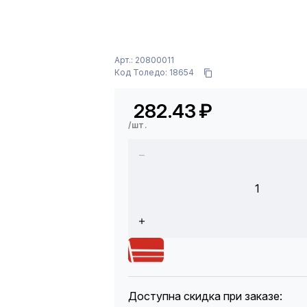
Арт.: 20800011
Код Толедо: 18654
282.43
₽
/шт.
1
Доступна скидка при заказе: