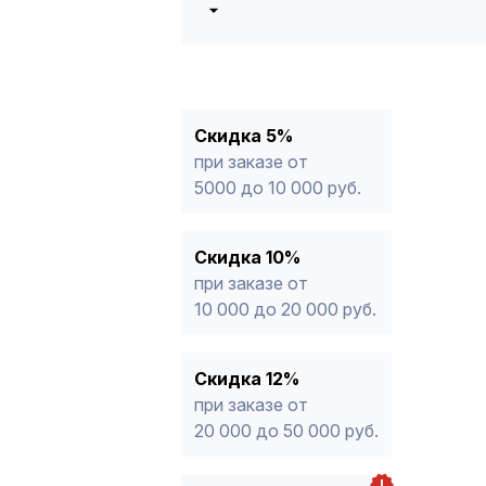
5%
от 5000 до 10 000 руб.
10%
от 10 000 до 20 000 руб.
12%
от 20 000 до 50 000 руб
*
15%
от 50 000 руб.
* -Для заказов, состоящих полность
Скидка 5%
продукции, максимальная скидка ог
при заказе от
5000 до 10 000 руб.
Скидка 10%
при заказе от
10 000 до 20 000 руб.
Скидка 12%
при заказе от
20 000 до 50 000 руб.