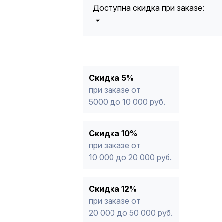
Доступна скидка при заказе:
5%
от 5000 до 10 000 руб.
10%
от 10 000 до 20 000 руб.
12%
от 20 000 до 50 000 руб
*
15%
от 50 000 руб.
* -Для заказов, состоящих полность
Скидка 5%
продукции, максимальная скидка ог
при заказе от
5000 до 10 000 руб.
Скидка 10%
при заказе от
10 000 до 20 000 руб.
Скидка 12%
при заказе от
20 000 до 50 000 руб.