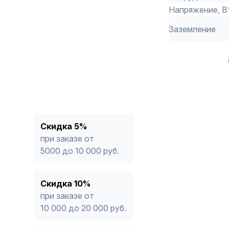
Напряжение, В
Заземление
Скидка 5%
при заказе от
5000 до 10 000 руб.
Скидка 10%
при заказе от
10 000 до 20 000 руб.