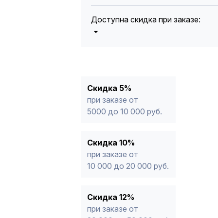
Доступна скидка при заказе:
5%
от 5000 до 10 000 руб.
10%
от 10 000 до 20 000 руб.
12%
от 20 000 до 50 000 руб
*
15%
от 50 000 руб.
* -Для заказов, состоящих полность
Скидка 5%
продукции, максимальная скидка ог
при заказе от
5000 до 10 000 руб.
Скидка 10%
при заказе от
10 000 до 20 000 руб.
Скидка 12%
при заказе от