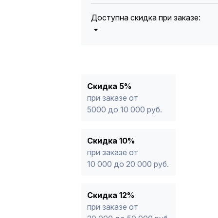
Доступна скидка при заказе:
5%
от 5000 до 10 000 руб.
10%
от 10 000 до 20 000 руб.
12%
от 20 000 до 50 000 руб
*
15%
от 50 000 руб.
* -Для заказов, состоящих полность
Скидка 5%
продукции, максимальная скидка ог
при заказе от
5000 до 10 000 руб.
Скидка 10%
при заказе от
10 000 до 20 000 руб.
Скидка 12%
при заказе от