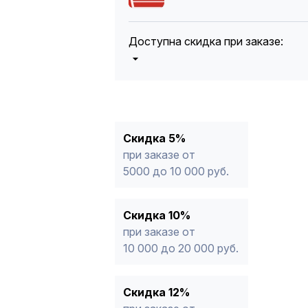
Доступна скидка при заказе:
5%
от 5000 до 10 000 руб.
10%
от 10 000 до 20 000 руб.
12%
от 20 000 до 50 000 руб
*
15%
от 50 000 руб.
* -Для заказов, состоящих полность
Скидка 5%
продукции, максимальная скидка ог
при заказе от
5000 до 10 000 руб.
Скидка 10%
при заказе от
10 000 до 20 000 руб.
Скидка 12%