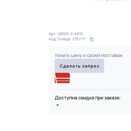
Арт.: UEN10-4-6012
Код Толедо: 275777
Узнать цену и сроки поставки
Сделать запрос
Доступна скидка при заказе:
5%
от 5000 до 10 000 руб.
10%
от 10 000 до 20 000 руб.
12%
от 20 000 до 50 000 руб
*