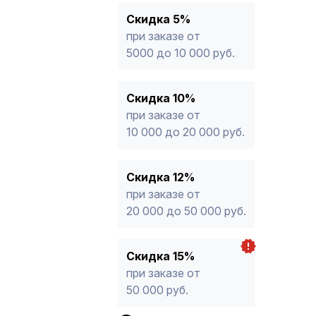
15%
от 50 000 руб.
* -Для заказов, состоящих полность
Скидка 5%
продукции, максимальная скидка ог
при заказе от
5000 до 10 000 руб.
Скидка 10%
при заказе от
10 000 до 20 000 руб.
Скидка 12%
при заказе от
20 000 до 50 000 руб.
Скидка 15%
при заказе от
50 000 руб.