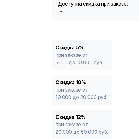
Доступна скидка при заказе:
5%
от 5000 до 10 000 руб.
10%
от 10 000 до 20 000 руб.
12%
от 20 000 до 50 000 руб
*
15%
от 50 000 руб.
* -Для заказов, состоящих полность
Скидка 5%
продукции, максимальная скидка ог
при заказе от
5000 до 10 000 руб.
Скидка 10%
при заказе от
10 000 до 20 000 руб.
Скидка 12%
при заказе от
20 000 до 50 000 руб.