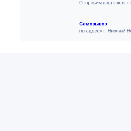
Отправим ваш заказ от
Cамовывоз
по адресу г. Нижний 