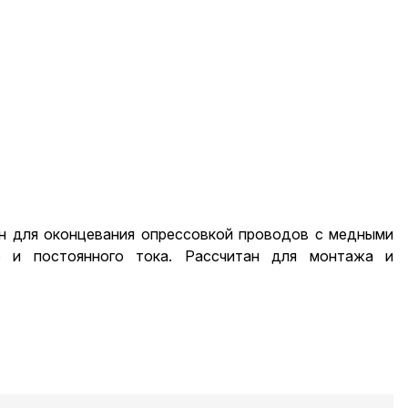
н для оконцевания опрессовкой проводов с медными
о и постоянного тока. Рассчитан для монтажа и