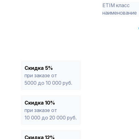
ETIM класс
наименование
Скидка 5%
при заказе от
5000 до 10 000 руб.
Скидка 10%
при заказе от
10 000 до 20 000 руб.
Скидка 12%