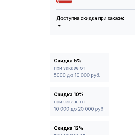
Доступна скидка при заказе:
5%
от 5000 до 10 000 руб.
10%
от 10 000 до 20 000 руб.
12%
от 20 000 до 50 000 руб
*
15%
от 50 000 руб.
* -Для заказов, состоящих полность
Скидка 5%
продукции, максимальная скидка ог
при заказе от
5000 до 10 000 руб.
Скидка 10%
при заказе от
10 000 до 20 000 руб.
Скидка 12%