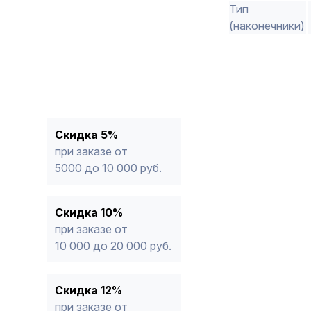
Тип
(наконечники)
Скидка 5%
при заказе от
5000 до 10 000 руб.
Скидка 10%
при заказе от
10 000 до 20 000 руб.
Скидка 12%
при заказе от