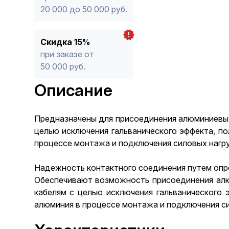
20 000 до 50 000 руб.
Скидка 15%
при заказе от
50 000 руб.
Описание
Предназначены для присоединения алюминиевых
целью исключения гальванического эффекта, п
процессе монтажа и подключения силовых нагру
Надежность контактного соединения путем опр
Обеспечивают возможность присоединения ал
кабелям с целью исключения гальванического 
алюминия в процессе монтажа и подключения си