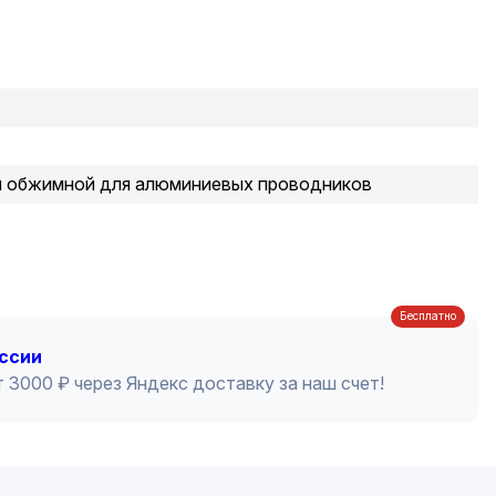
й обжимной для алюминиевых проводников
Бесплатно
оссии
 3000 ₽ через Яндекс доставку за наш счет!