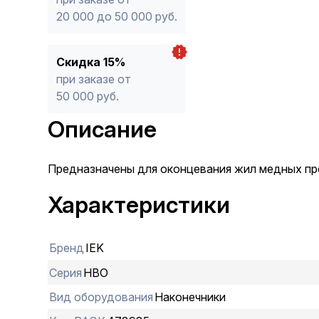
20 000 до 50 000 руб.
Скидка 15%
при заказе от
50 000 руб.
Описание
Предназначены для оконцевания жил медных пр
Характеристики
Бренд
IEK
Серия
НВО
Вид оборудования
Наконечники