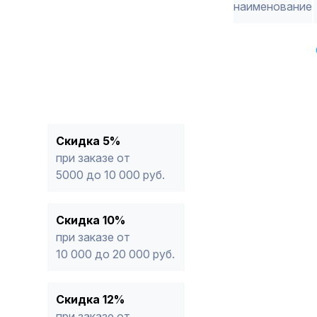
наименование
Скидка 5%
при заказе от
5000 до 10 000 руб.
Скидка 10%
при заказе от
10 000 до 20 000 руб.
Скидка 12%
при заказе от