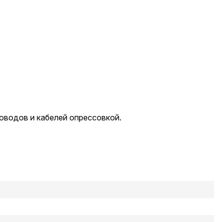
оводов и кабелей опрессовкой.