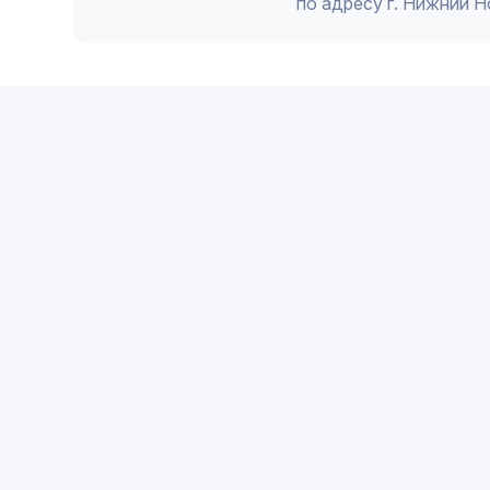
по адресу г. Нижний 