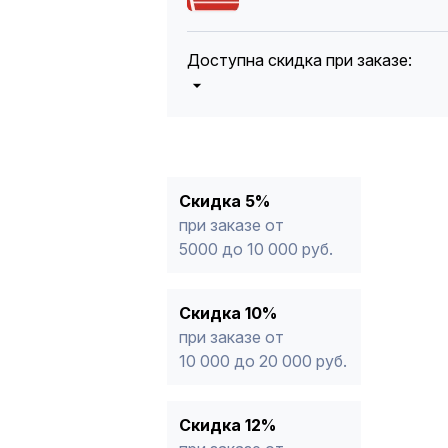
Доступна скидка при заказе:
5%
от 5000 до 10 000 руб.
10%
от 10 000 до 20 000 руб.
12%
от 20 000 до 50 000 руб
*
15%
от 50 000 руб.
* -Для заказов, состоящих полность
Скидка 5%
продукции, максимальная скидка ог
при заказе от
5000 до 10 000 руб.
Скидка 10%
при заказе от
10 000 до 20 000 руб.
Скидка 12%