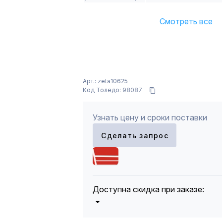
Смотреть все
Арт.: zeta10625
Код Толедо: 98087
Узнать цену и сроки поставки
Сделать запрос
Доступна скидка при заказе:
5%
от 5000 до 10 000 руб.