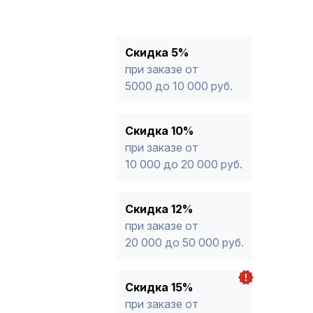
10%
от 10 000 до 20 000 руб.
12%
от 20 000 до 50 000 руб
*
15%
от 50 000 руб.
* -Для заказов, состоящих полность
Скидка 5%
продукции, максимальная скидка ог
при заказе от
5000 до 10 000 руб.
Скидка 10%
при заказе от
10 000 до 20 000 руб.
Скидка 12%
при заказе от
20 000 до 50 000 руб.
Скидка 15%
при заказе от