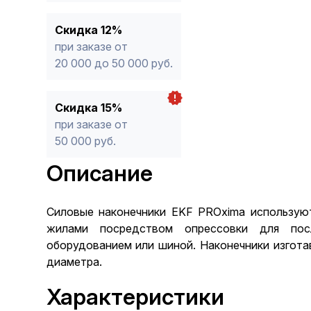
Скидка 12%
при заказе от
20 000 до 50 000 руб.
Скидка 15%
при заказе от
50 000 руб.
Описание
Силовые наконечники EKF PROxima использую
жилами посредством опрессовки для пос
оборудованием или шиной. Наконечники изгота
диаметра.
Характеристики