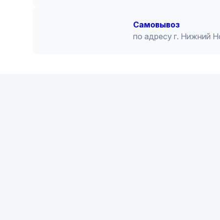
Cамовывоз
по адресу г. Нижний 