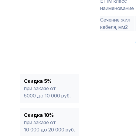
ETIM класс
наименование
Сечение жил
кабеля, мм2
Скидка 5%
при заказе от
5000 до 10 000 руб.
Скидка 10%
при заказе от
10 000 до 20 000 руб.