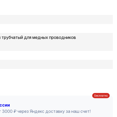
й трубчатый для медных проводников
Бесплатно
оссии
 3000 ₽ через Яндекс доставку за наш счет!