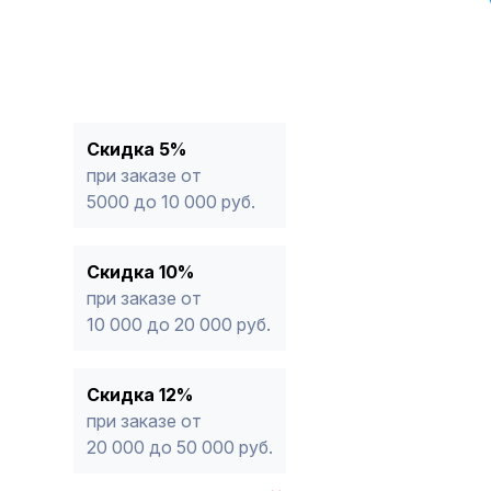
Скидка 5%
при заказе от
5000 до 10 000 руб.
Скидка 10%
при заказе от
10 000 до 20 000 руб.
Скидка 12%
при заказе от
20 000 до 50 000 руб.