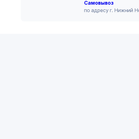
Cамовывоз
по адресу г. Нижний 