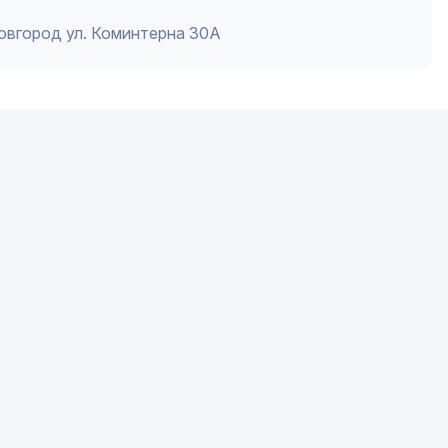
Новгород ул. Коминтерна 30А