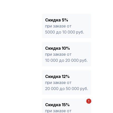
10%
от 10 000 до 20 000 руб.
12%
от 20 000 до 50 000 руб
*
15%
от 50 000 руб.
* -Для заказов, состоящих полность
Скидка 5%
продукции, максимальная скидка ог
при заказе от
5000 до 10 000 руб.
Скидка 10%
при заказе от
10 000 до 20 000 руб.
Скидка 12%
при заказе от
20 000 до 50 000 руб.
Скидка 15%
при заказе от