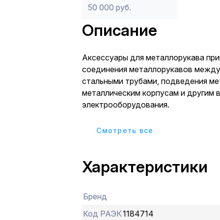
50 000 руб.
Описание
Аксессуары для металлорукава пр
соединения металлорукавов между
стальными трубами, подведения ме
металлическим корпусам и другим 
электрооборудования.
Cмотреть все
Характеристики
Бренд
Код РАЭК
1184714