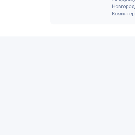
Новгород 
Коминтер