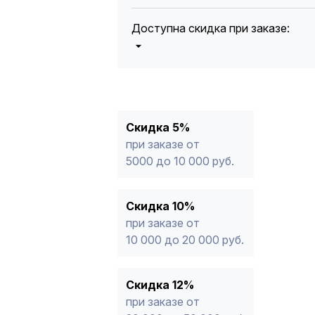
Доступна скидка при заказе:
5%
от 5000 до 10 000 руб.
10%
от 10 000 до 20 000 руб.
12%
от 20 000 до 50 000 руб
*
15%
от 50 000 руб.
* -Для заказов, состоящих полность
Скидка 5%
продукции, максимальная скидка ог
при заказе от
5000 до 10 000 руб.
Скидка 10%
при заказе от
10 000 до 20 000 руб.
Скидка 12%
при заказе от