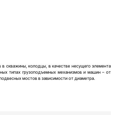
 в скважины, колодцы, в качестве несущего элемента
чных типах грузоподъемных механизмов и машин – от
подвесных мостов в зависимости от диаметра.