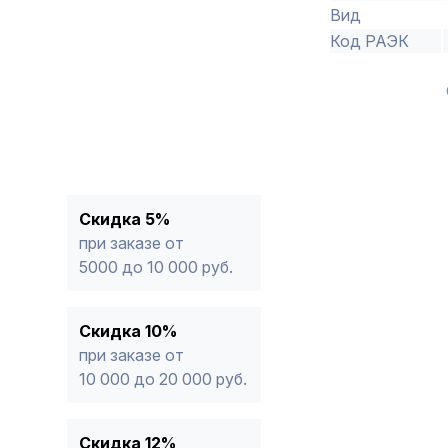
Вид
Код РАЭК
Скидка 5%
при заказе от
5000 до 10 000 руб.
Скидка 10%
при заказе от
10 000 до 20 000 руб.
Скидка 12%