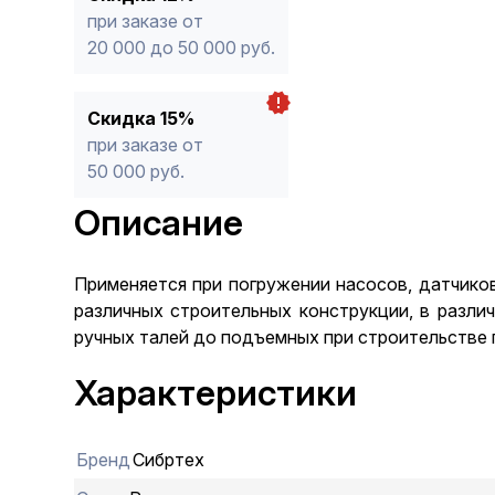
при заказе от
20 000 до 50 000 руб.
Скидка 15%
при заказе от
50 000 руб.
Описание
Применяется при погружении насосов, датчиков
различных строительных конструкции, в разли
ручных талей до подъемных при строительстве 
Характеристики
Бренд
Сибртех