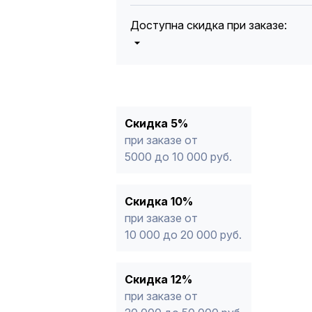
Доступна скидка при заказе:
5%
от 5000 до 10 000 руб.
10%
от 10 000 до 20 000 руб.
12%
от 20 000 до 50 000 руб
*
15%
от 50 000 руб.
* -Для заказов, состоящих полность
Скидка 5%
продукции, максимальная скидка ог
при заказе от
5000 до 10 000 руб.
Скидка 10%
при заказе от
10 000 до 20 000 руб.
Скидка 12%
при заказе от