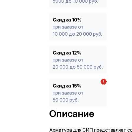
5000 до 10 000 руб.
Скидка 10%
при заказе от
10 000 до 20 000 руб.
Скидка 12%
при заказе от
20 000 до 50 000 руб.
Скидка 15%
при заказе от
50 000 руб.
Описание
Арматура для СИП представляет с