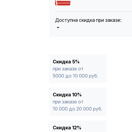
Доступна скидка при заказе:
5%
от 5000 до 10 000 руб.
10%
от 10 000 до 20 000 руб.
12%
от 20 000 до 50 000 руб
*
15%
от 50 000 руб.
* -Для заказов, состоящих полность
Скидка 5%
продукции, максимальная скидка ог
при заказе от
5000 до 10 000 руб.
Скидка 10%
при заказе от
10 000 до 20 000 руб.
Скидка 12%